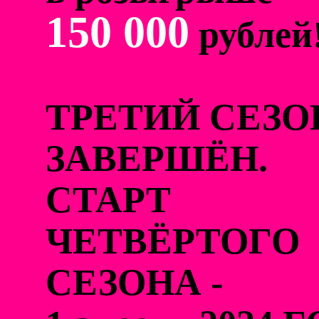
150 000
рублей
ТРЕТИЙ СЕЗО
ЗАВЕРШЁН.
СТАРТ
ЧЕТВЁРТОГО
СЕЗОНА -