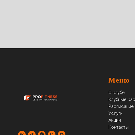
Меню
О клубе
Клубные ка
Расписание
Услуги
Акции
Контакты