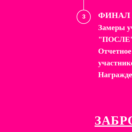
ФИНАЛ
Замеры у
"ПОСЛЕ" 
Отчетное
участник
Награжде
ЗАБР