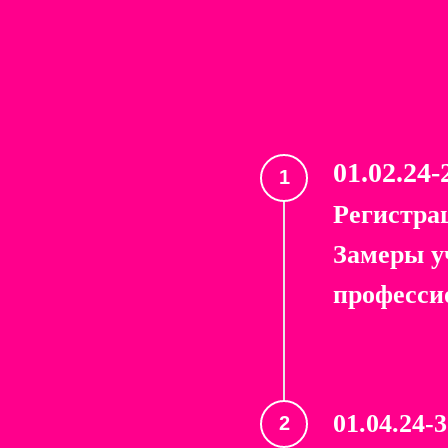
01.02.2
Регистра
Замеры у
професси
01.04.24