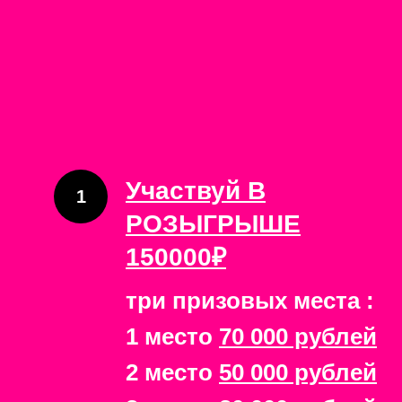
Участвуй В
РОЗЫГРЫШЕ
150000₽
три призовых места :
1 место
70 000 рублей
2 место
50 000 рублей