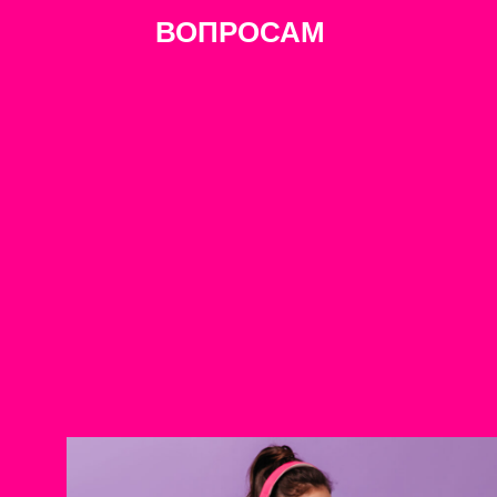
ВОПРОСАМ