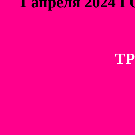
1 апреля 2024 
Т